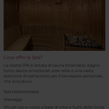
Cosa offre la Spa?
La nostra SPA è dotata di sauna finlandese, bagno
turco, docce emozionali, aree relax e una vasta
selezione di trattamenti per il benessere personale,
che includono:
Spa talassoterapia
Massaggi
Rituali viso e corpo a base di erbe e frutti della Sicilia