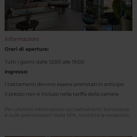
Informazioni
Orari di apertura:
Tutti i giorni: dalle 12:00 alle 19:00
Ingresso:
I trattamenti devono essere prenotati in anticipo
Il prezzo non è incluso nella tariffa della camera
Per ulteriori informazioni sui trattamenti benessere
e sulle prenotazioni della SPA, contatta la reception.