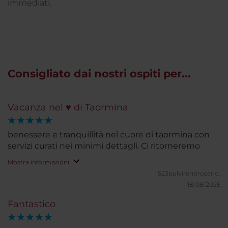
immediati.
Consigliato dai nostri ospiti per...
Vacanza nel ♥️ di Taormina
benessere e tranquillità nel cuore di taormina con
servizi curati nei minimi dettagli. Ci ritorneremo
Mostra informazioni
523pulvirentirosario.
18/08/2025
Fantastico