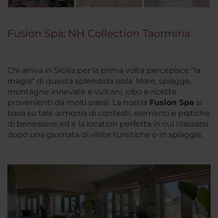
Fusion Spa: NH Collection Taormina
Chi arriva in Sicilia per la prima volta percepisce "la
magia" di questa splendida isola. Mare, spiagge,
montagne innevate e vulcani, cibo e ricette
provenienti da molti paesi. La nostra
Fusion Spa
si
basa su tale armonia di contesti, elementi e pratiche
di benessere ed è la location perfetta in cui rilassarsi
dopo una giornata di visite turistiche o in spiaggia.