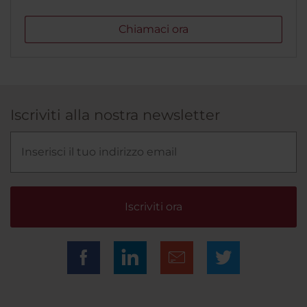
Chiamaci ora
Iscriviti alla nostra newsletter
Iscriviti ora