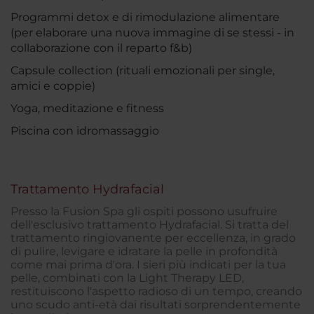
Programmi detox e di rimodulazione alimentare
(per elaborare una nuova immagine di se stessi - in
collaborazione con il reparto f&b)
Capsule collection (rituali emozionali per single,
amici e coppie)
Yoga, meditazione e fitness
Piscina con idromassaggio
Trattamento Hydrafacial
Presso la Fusion Spa gli ospiti possono usufruire
dell'esclusivo trattamento Hydrafacial. Si tratta del
trattamento ringiovanente per eccellenza, in grado
di pulire, levigare e idratare la pelle in profondità
come mai prima d'ora. I sieri più indicati per la tua
pelle, combinati con la Light Therapy LED,
restituiscono l'aspetto radioso di un tempo, creando
uno scudo anti-età dai risultati sorprendentemente