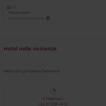
Recensioni
Certificato di Eccellenza 2025
Hotel nelle vicinanze
Vedi tutti gli hotel a Taormina
Chiamaci
+34 91 398 46 61