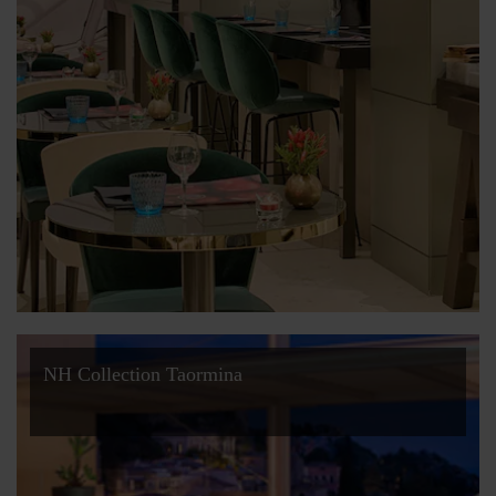
NH Collection Taormina