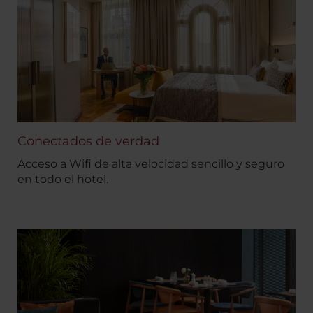
Conectados de verdad
Acceso a Wifi de alta velocidad sencillo y seguro
en todo el hotel.