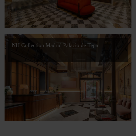
NH Collection Madrid Palacio de Tepa