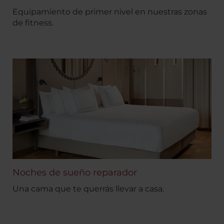
Equipamiento de primer nivel en nuestras zonas
de fitness.
Noches de sueño reparador
Una cama que te querrás llevar a casa.