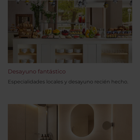
Desayuno fantástico
Especialidades locales y desayuno recién hecho.