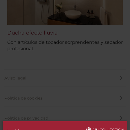
Ducha efecto lluvia
Con artículos de tocador sorprendentes y secador
profesional.
Aviso legal
Política de cookies
Política de privacidad