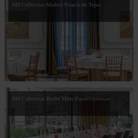
NH Collection Madrid Palacio de Tepa
NH Collection Berlin Mitte Friedrichstrasse