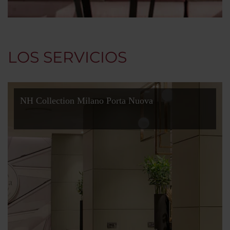
LOS SERVICIOS
NH Collection Milano Porta Nuova