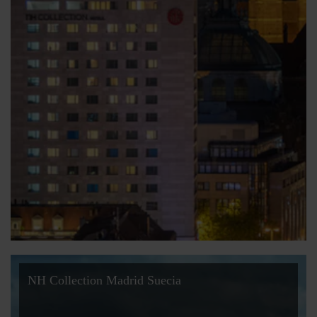
NH Collection Madrid Suecia