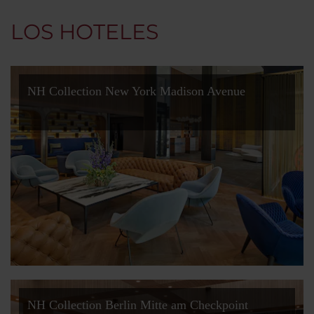
LOS HOTELES
NH Collection New York Madison Avenue
NH Collection Berlin Mitte am Checkpoint