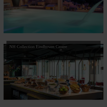
NH Collection Eindhoven Centre