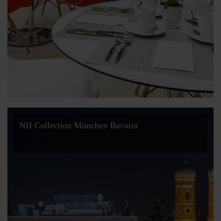
NH Collection München Bavaria