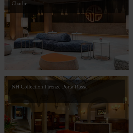
Charlie
NH Collection Firenze Porta Rossa