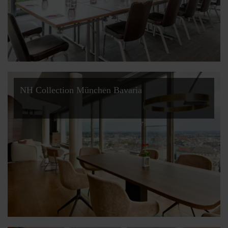
NH Collection München Bavaria