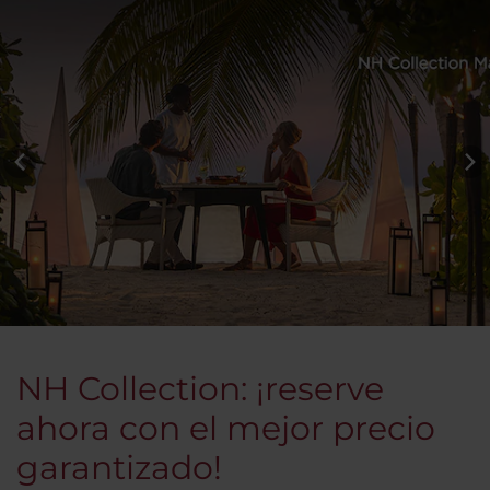
NH Collection: ¡reserve
ahora con el mejor precio
garantizado!