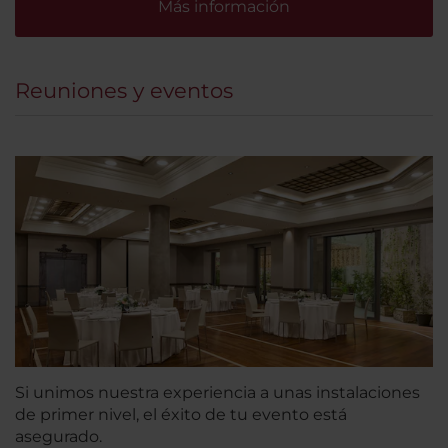
Más información
Reuniones y eventos
Si unimos nuestra experiencia a unas instalaciones
de primer nivel, el éxito de tu evento está
asegurado.