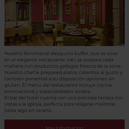
Nuestro fenomenal desayuno buffet, que se sirve
en el elegante restaurante Irati, se prepara cada
mañana con productos gallegos frescos de la zona.
Nuestro chef le preparará platos calientes al gusto y
también ponemos a su disposición opciones sin
gluten. El menú del restaurante incluye cocina
internacional y especialidades locales.
El bar del hotel cuenta con una preciosa terraza con
vistas a la iglesia, perfecta para relajarse mientras
bebe algo en verano.
Más información