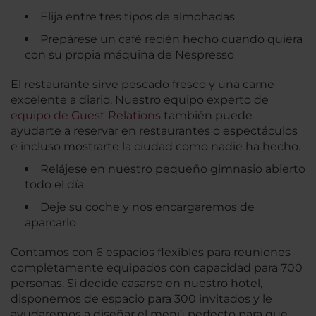
Elija entre tres tipos de almohadas
Prepárese un café recién hecho cuando quiera
con su propia máquina de Nespresso
El restaurante sirve pescado fresco y una carne
excelente a diario. Nuestro equipo experto de
equipo de Guest Relations
también puede
ayudarte a reservar en restaurantes o espectáculos
e incluso mostrarte la ciudad como nadie ha hecho.
Relájese en nuestro pequeño gimnasio abierto
todo el día
Deje su coche y nos encargaremos de
aparcarlo
Contamos con 6 espacios flexibles para reuniones
completamente equipados con capacidad para 700
personas. Si decide casarse en nuestro hotel,
disponemos de espacio para 300 invitados y le
ayudaremos a diseñar el menú perfecto para que