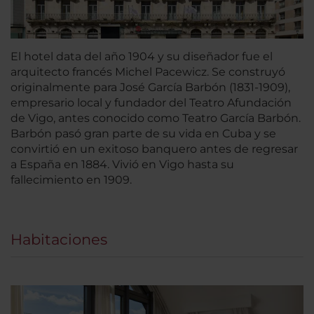
El hotel data del año 1904 y su diseñador fue el
arquitecto francés Michel Pacewicz. Se construyó
originalmente para José García Barbón (1831-1909),
empresario local y fundador del Teatro Afundación
de Vigo, antes conocido como Teatro García Barbón.
Barbón pasó gran parte de su vida en Cuba y se
convirtió en un exitoso banquero antes de regresar
a España en 1884. Vivió en Vigo hasta su
fallecimiento en 1909.
Habitaciones