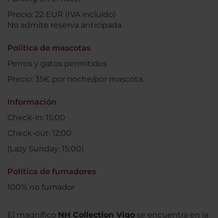
Precio: 22 EUR (IVA incluido)
No admite reserva anticipada
Política de mascotas
Perros y gatos permitidos
Precio: 35€ por noche/por mascota.
Información
Check-in: 15:00
Check-out: 12:00
(Lazy Sunday: 15:00)
Política de fumadores
100% no fumador
El magnífico
NH Collection Vigo
se encuentra en la