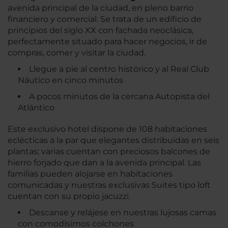
avenida principal de la ciudad, en pleno barrio
financiero y comercial. Se trata de un edificio de
principios del siglo XX con fachada neoclásica,
perfectamente situado para hacer negocios, ir de
compras, comer y visitar la ciudad.
Llegue a pie al centro histórico y al Real Club
Náutico en cinco minutos
A pocos minutos de la cercana Autopista del
Atlántico
Este exclusivo hotel dispone de 108 habitaciones
eclécticas a la par que elegantes distribuidas en seis
plantas; varias cuentan con preciosos balcones de
hierro forjado que dan a la avenida principal. Las
familias pueden alojarse en habitaciones
comunicadas y nuestras exclusivas Suites tipo loft
cuentan con su propio jacuzzi.
Descanse y relájese en nuestras lujosas camas
con comodísimos colchones