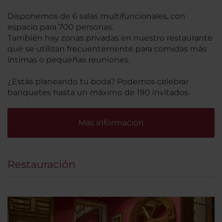
Disponemos de 6 salas multifuncionales, con
espacio para 700 personas.
También hay zonas privadas en nuestro restaurante
que se utilizan frecuentemente para comidas más
íntimas o pequeñas reuniones.
¿Estás planeando tu boda? Podemos celebrar
banquetes hasta un máximo de 190 invitados.
Más información
Restauración