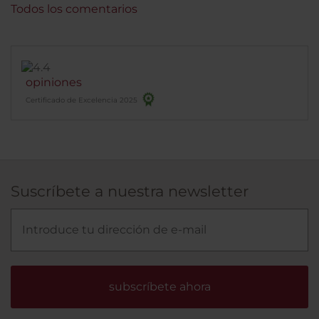
Todos los comentarios
opiniones
Certificado de Excelencia 2025
Suscríbete a nuestra newsletter
subscríbete ahora