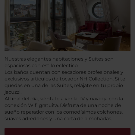
Nuestras elegantes habitaciones y Suites son
espaciosas con estilo ecléctico
Los baños cuentan con secadores profesionales y
exclusivos artículos de tocador NH Collection. Si te
quedas en una de las Suites, relájate en tu propio
jacuzzi.
Al final del día, siéntate a ver la TV y navega con la
conexión Wifi gratuita. Disfruta de una noche de
sueño reparador con los comodísimos colchones,
suaves adredones y una carta de almohadas.