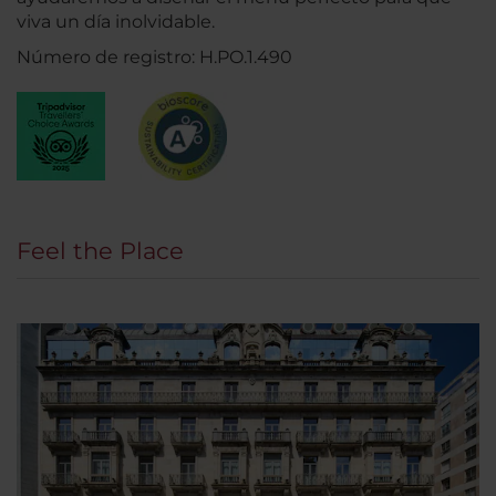
viva un día inolvidable.
Número de registro: H.PO.1.490
Feel the Place