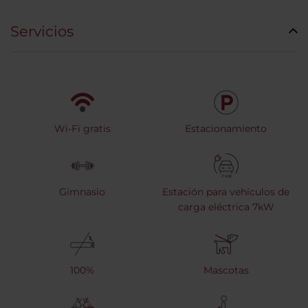
Servicios
Wi-Fi gratis
Estacionamiento
Gimnasio
Estación para vehículos de
carga eléctrica 7kW
100%
Mascotas