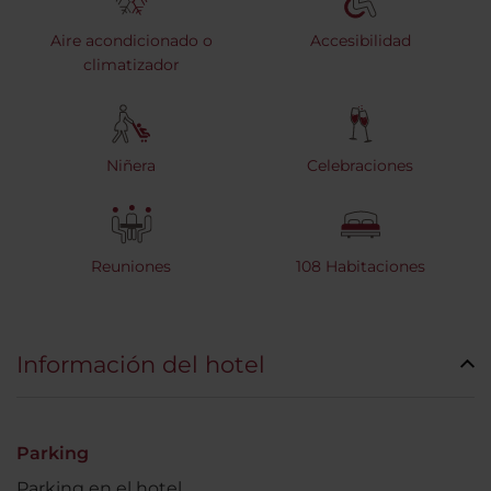
Aire acondicionado o
Accesibilidad
climatizador
Niñera
Celebraciones
Reuniones
108 Habitaciones
Información del hotel
Parking
Parking en el hotel