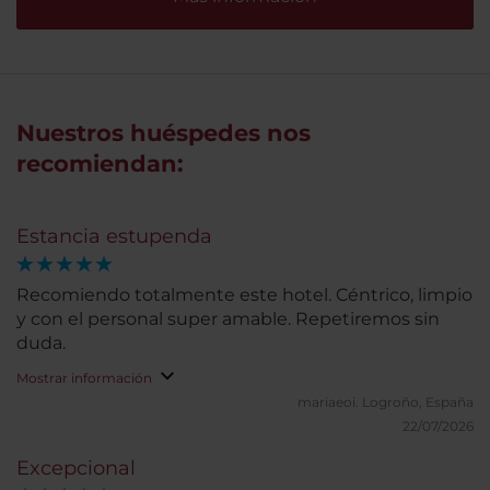
Nuestros huéspedes nos
recomiendan:
Estancia estupenda
Recomiendo totalmente este hotel. Céntrico, limpio
y con el personal super amable. Repetiremos sin
duda.
Mostrar información
mariaeoi.
Logroño, España
22/07/2026
Excepcional