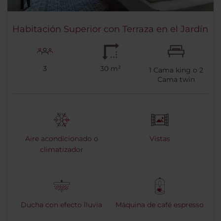
Habitación Superior con Terraza en el Jardín
3
30 m²
1
Cama king o
2
Cama twin
Aire acondicionado o
Vistas
climatizador
Ducha con efecto lluvia
Máquina de café espresso