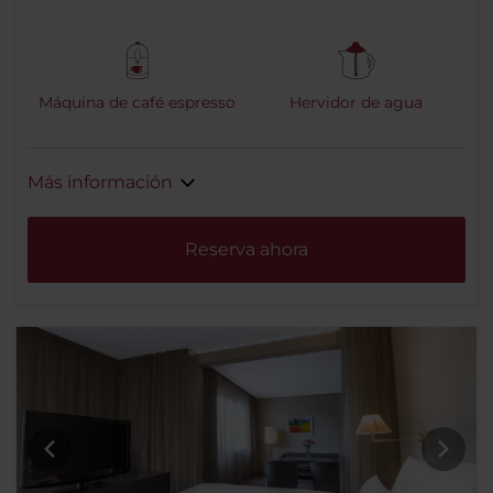
Máquina de café espresso
Hervidor de agua
Más información
Reserva ahora