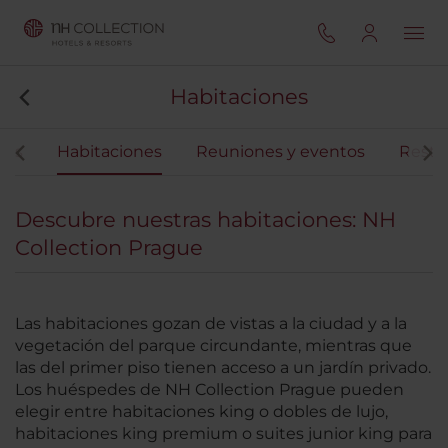
Habitaciones
ios
Habitaciones
Reuniones y eventos
Resta
Descubre nuestras habitaciones: NH
Collection Prague
Las habitaciones gozan de vistas a la ciudad y a la
vegetación del parque circundante, mientras que
las del primer piso tienen acceso a un jardín privado.
Los huéspedes de NH Collection Prague pueden
elegir entre habitaciones king o dobles de lujo,
habitaciones king premium o suites junior king para