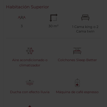
Habitación Superior
3
30 m²
1
Cama king o
2
Cama twin
Aire acondicionado o
Colchones Sleep Better
climatizador
Ducha con efecto lluvia
Máquina de café espresso