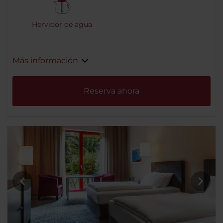
Hervidor de agua
Más información
Reserva ahora