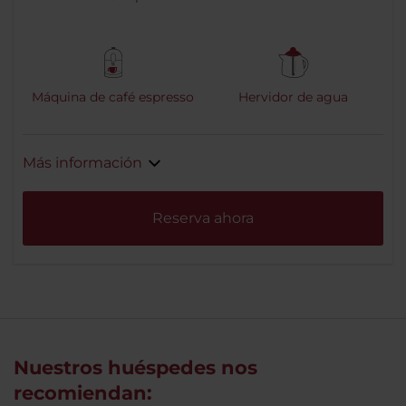
Máquina de café espresso
Hervidor de agua
Más información
Reserva ahora
Nuestros huéspedes nos
recomiendan: