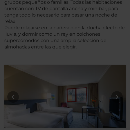
grupos pequeños o familias. Todas las habitaciones
cuentan con TV de pantalla ancha y minibar, para
tenga todo lo necesario para pasar una noche de
relax.
Puede relajarse en la bañera o en la ducha efecto de
lluvia, y dormir como un rey en colchones
supercómodos con una amplia selección de
almohadas entre las que elegir.