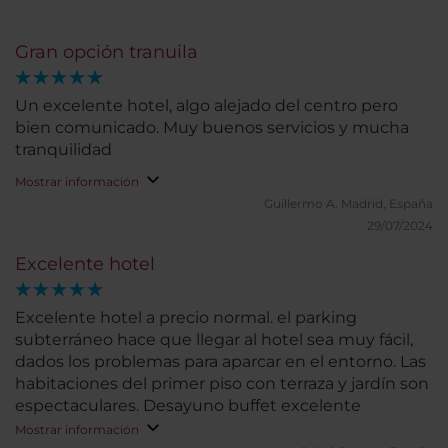
Gran opción tranuila
Un excelente hotel, algo alejado del centro pero
bien comunicado. Muy buenos servicios y mucha
tranquilidad
Mostrar información
Guillermo A.
Madrid, España
29/07/2024
Excelente hotel
Excelente hotel a precio normal. el parking
subterráneo hace que llegar al hotel sea muy fácil,
dados los problemas para aparcar en el entorno. Las
habitaciones del primer piso con terraza y jardín son
espectaculares. Desayuno buffet excelente
Mostrar información