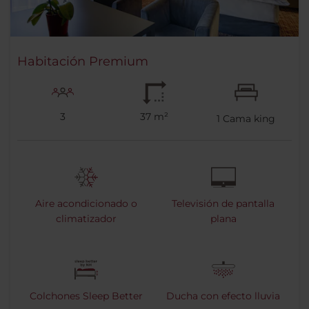
Habitación Premium
3
37 m²
1
Cama king
Aire acondicionado o
Televisión de pantalla
climatizador
plana
Colchones Sleep Better
Ducha con efecto lluvia