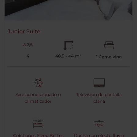
Junior Suite
4
40,5 - 44 m²
1
Cama king
Aire acondicionado o
Televisión de pantalla
climatizador
plana
Colchones Sleep Better
Ducha con efecto lluvia