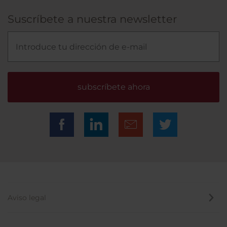
Suscríbete a nuestra newsletter
subscríbete ahora
Aviso legal