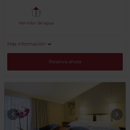
Hervidor de agua
Más información
Reserva ahora